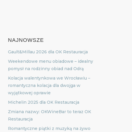
NAJNOWSZE
Gault&Millau 2026 dla OK Restauracja
Weekendowe menu obiadowe – idealny
pomysł na rodzinny obiad nad Odrą
Kolacja walentynkowa we Wrocławiu –
romantyczna kolacja dla dwojga w
wyjątkowej oprawie
Michelin 2025 dla OK Restauracja
Zmiana nazwy: OKWineBar to teraz OK
Restauracja
Romantyczne piątki z muzyką na żywo