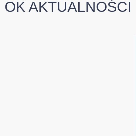
OK AKTUALNOŚCI