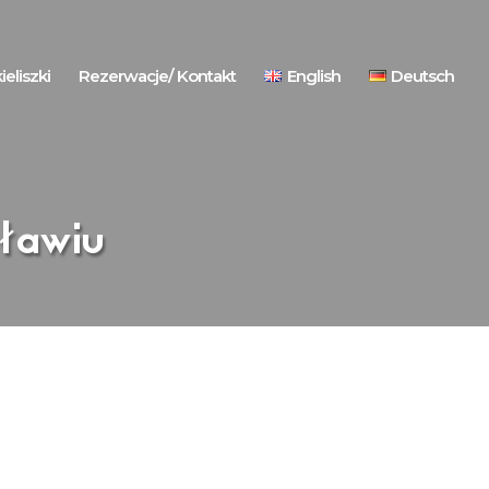
ieliszki
Rezerwacje/ Kontakt
English
Deutsch
ławiu