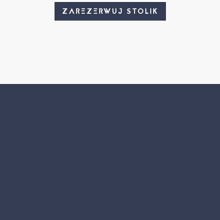
ZAREZERWUJ STOLIK