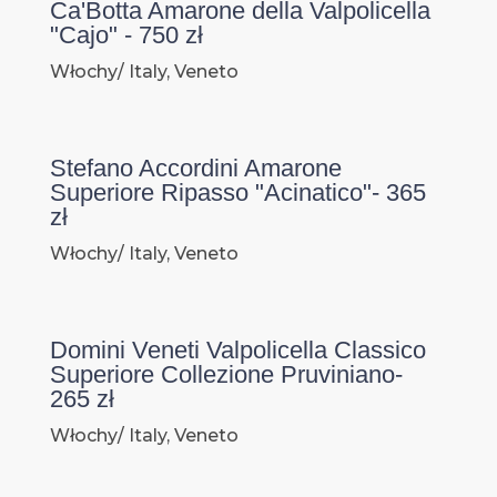
Ca'Botta Amarone della Valpolicella
"Cajo" - 750 zł
Włochy/ Italy, Veneto
Stefano Accordini Amarone
Superiore Ripasso "Acinatico"- 365
zł
Włochy/ Italy, Veneto
Domini Veneti Valpolicella Classico
Superiore Collezione Pruviniano-
265 zł
Włochy/ Italy, Veneto