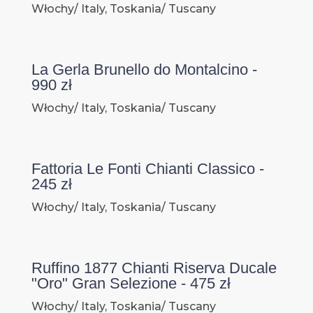
Włochy/ Italy, Toskania/ Tuscany
La Gerla Brunello do Montalcino -
990 zł
Włochy/ Italy, Toskania/ Tuscany
Fattoria Le Fonti Chianti Classico -
245 zł
Włochy/ Italy, Toskania/ Tuscany
Ruffino 1877 Chianti Riserva Ducale
"Oro" Gran Selezione - 475 zł
Włochy/ Italy, Toskania/ Tuscany