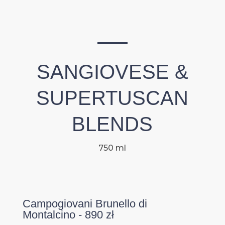
SANGIOVESE &
SUPERTUSCAN
BLENDS
750 ml
Campogiovani Brunello di
Montalcino - 890 zł