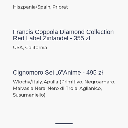
Hiszpania/Spain, Priorat
Francis Coppola Diamond Collection
Red Label Zinfandel - 355 zł
USA, California
Cignomoro Sei „6”Anime - 495 zł
Włochy/Italy, Apulia (Primitivo, Negroamaro,
Malvasia Nera, Nero di Troia, Aglianico,
Susumaniello)