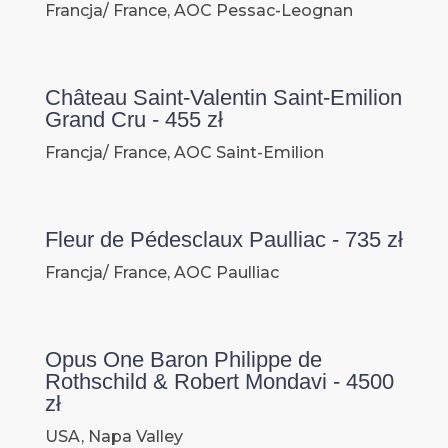
Francja/ France, AOC Pessac-Leognan
Château Saint-Valentin Saint-Emilion
Grand Cru - 455 zł
Francja/ France, AOC Saint-Emilion
Fleur de Pédesclaux Paulliac - 735 zł
Francja/ France, AOC Paulliac
Opus One Baron Philippe de
Rothschild & Robert Mondavi - 4500
zł
USA, Napa Valley