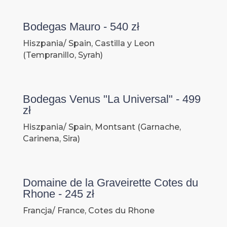
Bodegas Mauro - 540 zł
Hiszpania/ Spain, Castilla y Leon
(Tempranillo, Syrah)
Bodegas Venus "La Universal" - 499
zł
Hiszpania/ Spain, Montsant (Garnache,
Carinena, Sira)
Domaine de la Graveirette Cotes du
Rhone - 245 zł
Francja/ France, Cotes du Rhone