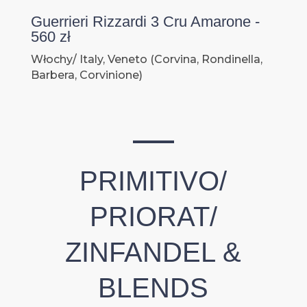
Guerrieri Rizzardi 3 Cru Amarone -
560 zł
Włochy/ Italy, Veneto (Corvina, Rondinella,
Barbera, Corvinione)
PRIMITIVO/
PRIORAT/
ZINFANDEL &
BLENDS