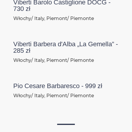
Viberti Barolo Castiglione DOCG -
730 zł
Włochy/ Italy, Piemont/ Piemonte
Viberti Barbera d'Alba „La Gemella” -
285 zł
Włochy/ Italy, Piemont/ Piemonte
Pio Cesare Barbaresco - 999 zł
Włochy/ Italy, Piemont/ Piemonte