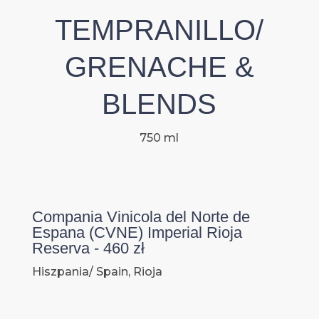
TEMPRANILLO/
GRENACHE &
BLENDS
750 ml
Compania Vinicola del Norte de
Espana (CVNE) Imperial Rioja
Reserva - 460 zł
Hiszpania/ Spain, Rioja