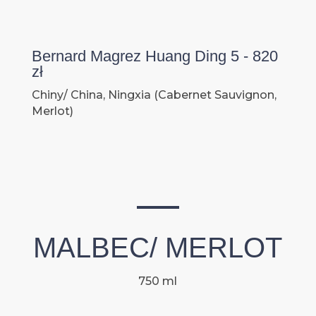
Bernard Magrez Huang Ding 5 - 820
zł
Chiny/ China, Ningxia (Cabernet Sauvignon,
Merlot)
MALBEC/ MERLOT
750 ml