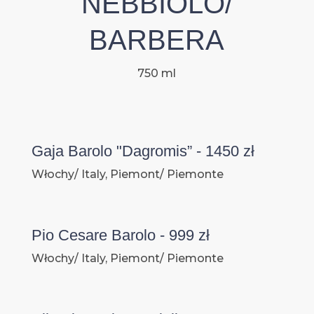
NEBBIOLO/
BARBERA
750 ml
Gaja Barolo "Dagromis” - 1450 zł
Włochy/ Italy, Piemont/ Piemonte
Pio Cesare Barolo - 999 zł
Włochy/ Italy, Piemont/ Piemonte