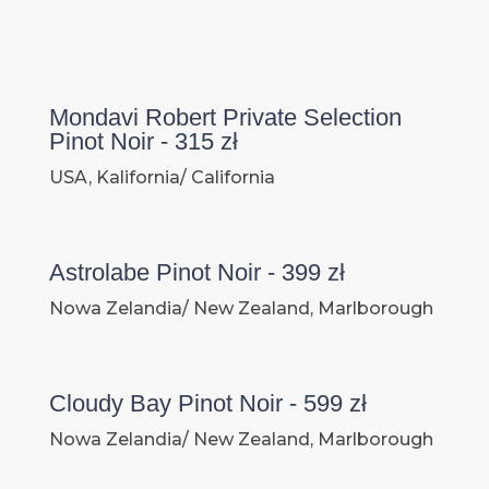
Mondavi Robert Private Selection
Pinot Noir - 315 zł
USA, Kalifornia/ California
Astrolabe Pinot Noir - 399 zł
Nowa Zelandia/ New Zealand, Marlborough
Cloudy Bay Pinot Noir - 599 zł
Nowa Zelandia/ New Zealand, Marlborough