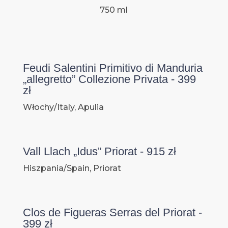
750 ml
Feudi Salentini Primitivo di Manduria
„allegretto” Collezione Privata - 399
zł
Włochy/Italy, Apulia
Vall Llach „Idus” Priorat - 915 zł
Hiszpania/Spain, Priorat
Clos de Figueras Serras del Priorat -
399 zł