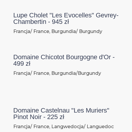
Lupe Cholet "Les Evocelles" Gevrey-
Chambertin - 945 zł
Francja/ France, Burgundia/ Burgundy
Domaine Chicotot Bourgogne d'Or -
499 zł
Francja/ France, Burgundia/Burgundy
Domaine Castelnau "Les Muriers"
Pinot Noir - 225 zł
Francja/ France, Langwedocja/ Languedoc