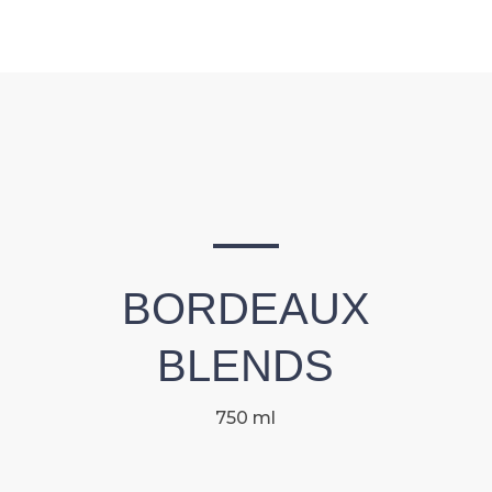
BORDEAUX
BLENDS
750 ml