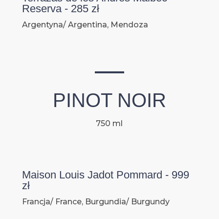
Reserva - 285 zł
Argentyna/ Argentina, Mendoza
PINOT NOIR
750 ml
Maison Louis Jadot Pommard - 999
zł
Francja/ France, Burgundia/ Burgundy