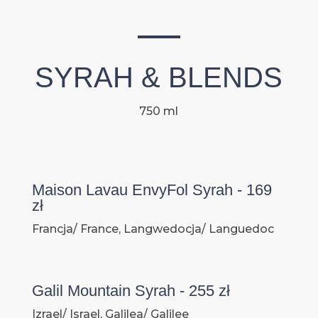
SYRAH & BLENDS
750 ml
Maison Lavau EnvyFol Syrah - 169
zł
Francja/ France, Langwedocja/ Languedoc
Galil Mountain Syrah - 255 zł
Izrael/ Israel, Galilea/ Galilee