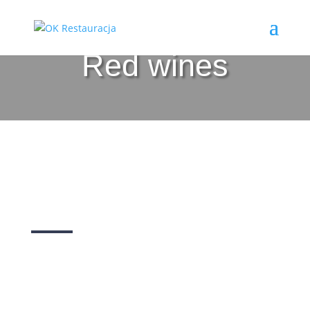
Red wines