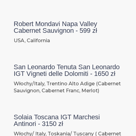
Robert Mondavi Napa Valley
Cabernet Sauvignon - 599 zł
USA, California
San Leonardo Tenuta San Leonardo
IGT Vigneti delle Dolomiti - 1650 zł
Włochy/Italy, Trentino Alto Adige (Cabernet
Sauvignon, Cabernet Franc, Merlot)
Solaia Toscana IGT Marchesi
Antinori - 3150 zł
Włochy/ Italy, Toskania/ Tuscany ( Cabernet