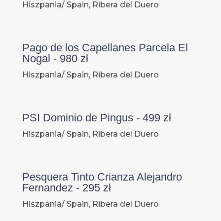
Hiszpania/ Spain, Ribera del Duero
Pago de los Capellanes Parcela El
Nogal - 980 zł
Hiszpania/ Spain, Ribera del Duero
PSI Dominio de Pingus - 499 zł
Hiszpania/ Spain, Ribera del Duero
Pesquera Tinto Crianza Alejandro
Fernandez - 295 zł
Hiszpania/ Spain, Ribera del Duero