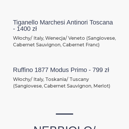
Tiganello Marchesi Antinori Toscana
- 1400 zł
Włochy/ Italy, Wenecja/ Veneto (Sangiovese,
Cabernet Sauvignon, Cabernet Franc)
Ruffino 1877 Modus Primo - 799 zł
Włochy/ Italy, Toskania/ Tuscany
(Sangiovese, Cabernet Sauvignon, Merlot)