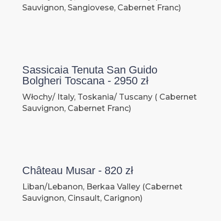
Sauvignon, Sangiovese, Cabernet Franc)
Sassicaia Tenuta San Guido
Bolgheri Toscana - 2950 zł
Włochy/ Italy, Toskania/ Tuscany ( Cabernet
Sauvignon, Cabernet Franc)
Château Musar - 820 zł
Liban/Lebanon, Berkaa Valley (Cabernet
Sauvignon, Cinsault, Carignon)