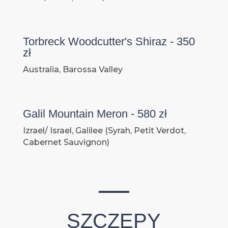
Torbreck Woodcutter's Shiraz - 350
zł
Australia, Barossa Valley
Galil Mountain Meron - 580 zł
Izrael/ Israel, Galilee (Syrah, Petit Verdot,
Cabernet Sauvignon)
SZCZEPY