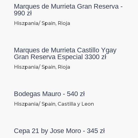
Marques de Murrieta Gran Reserva -
990 zł
Hiszpania/ Spain, Rioja
Marques de Murrieta Castillo Ygay
Gran Reserva Especial 3300 zł
Hiszpania/ Spain, Rioja
Bodegas Mauro - 540 zł
Hiszpania/ Spain, Castilla y Leon
Cepa 21 by Jose Moro - 345 zł